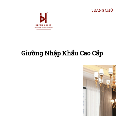
TRANG CHỦ
Giường Nhập Khẩu Cao Cấp