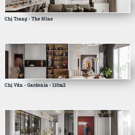
Chị Trang - The Nine
Chị Vân - Gardenia - 110m2