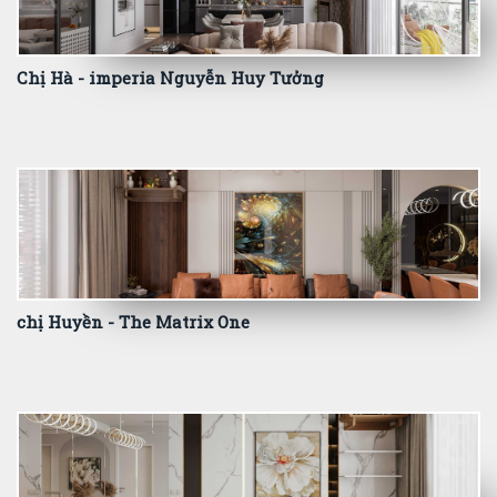
Chị Hà - imperia Nguyễn Huy Tưởng
chị Huyền - The Matrix One