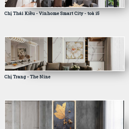
Chị Thái Kiều - Vinhome Smart City - toà i5
Chị Trang - The Nine